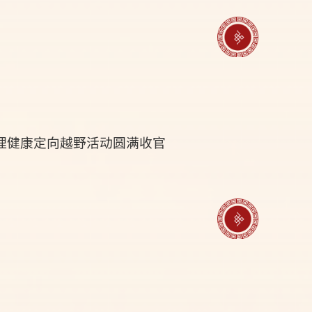
理健康定向越野活动圆满收官