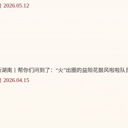
2026.05.12
新湖南丨帮你们问到了：“火”出圈的益阳花鼓风啦啦队
2026.04.15