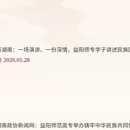
新湖南：一场演讲、一份深情，益阳师专学子讲述民族
2026.05.28
湖南政协新闻网：益阳师范高专举办铸牢中华民族共同