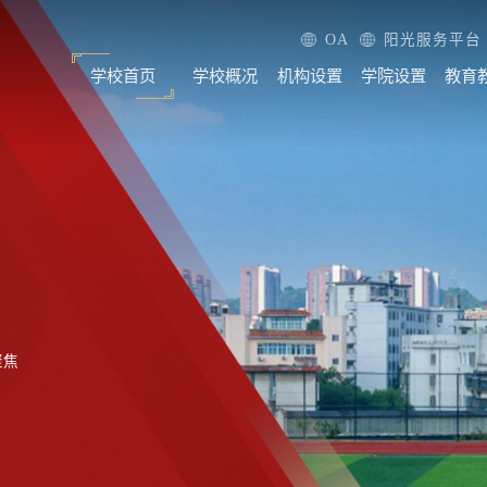
OA
阳光服务平台
学校首页
学校概况
机构设置
学院设置
教育
聚焦