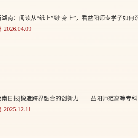
新湖南：阅读从“纸上”到“身上”，看益阳师专学子如
2026.04.09
湖南日报|锻造跨界融合的创新力——益阳师范高等专
2025.12.11