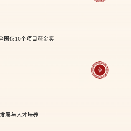
全国仅10个项目获金奖
业发展与人才培养