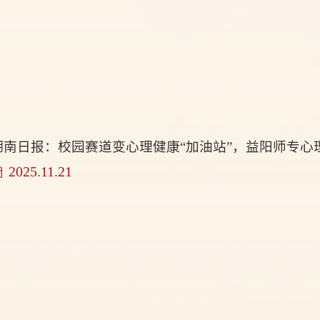
湖南日报：校园赛道变心理健康“加油站”，益阳师专心
2025.11.21