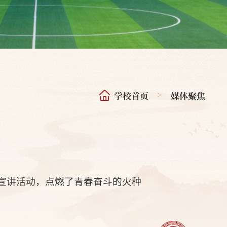
学校首页
媒体聚焦
>
宣讲活动，点燃了青春奋斗的火种