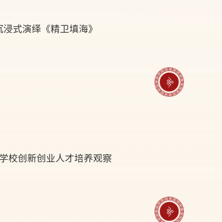
何沉浸式演绎《精卫填海》
科学校创新创业人才培养观察