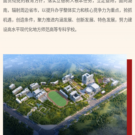
面贯彻党的教育方针，落实立德树人根本任务，立足益阳，面向湖
南，辐射周边省市，以提升办学整体实力和核心竞争力为重点，抢抓
机遇，创造条件，聚力推进内涵发展、创新发展、特色发展，努力建
设高水平现代化地方师范高等专科学校。