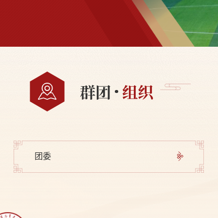
群团
组织
团委