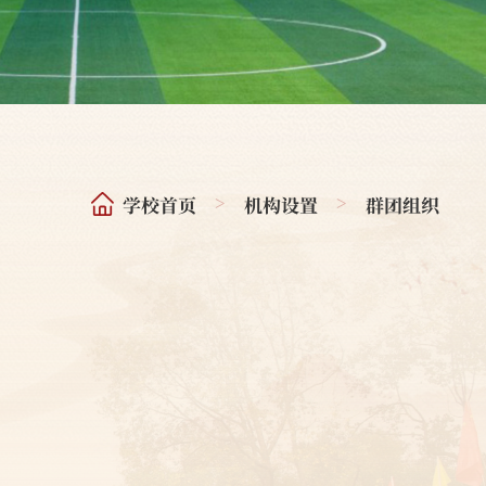
学校首页
机构设置
群团组织
>
>