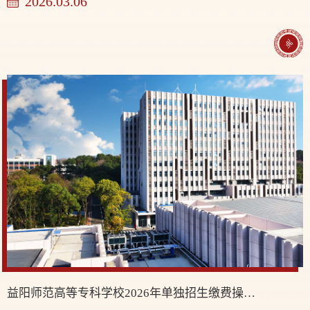
2026.03.06
益阳师范高等专科学校2026年单独招生缴费操作指南