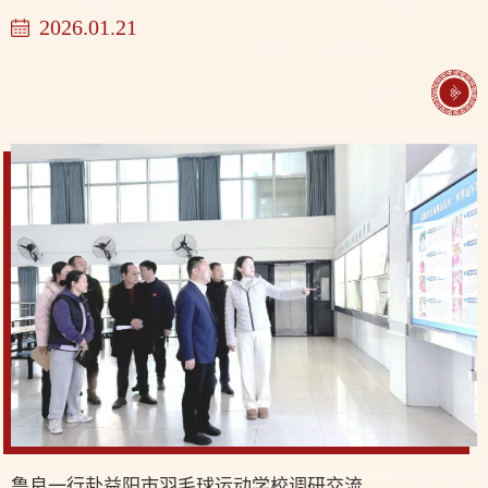
2026.01.21
鲁良一行赴益阳市羽毛球运动学校调研交流​