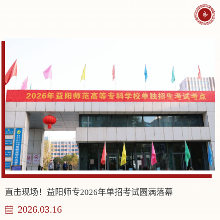
直击现场！益阳师专2026年单招考试圆满落幕
2026.03.16