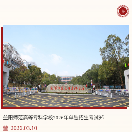
益阳师范高等专科学校2026年单独招生考试郑重声明
2026.03.10