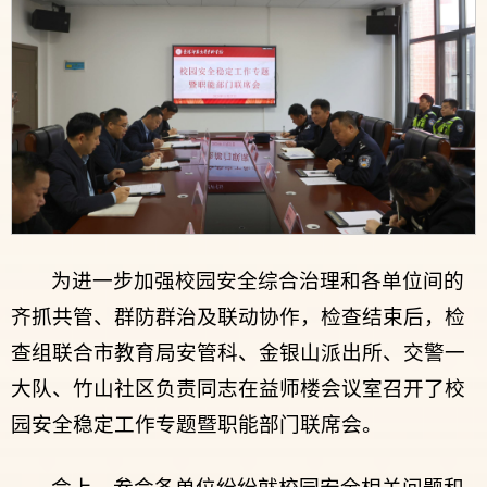
为进一步加强校园安全综合治理和各单位间的
齐抓共管、群防群治及联动协作，检查结束后，检
查组联合市教育局安管科、金银山派出所、交警一
大队、竹山社区负责同志在益师楼会议室召开了校
园安全稳定工作专题暨职能部门联席会。