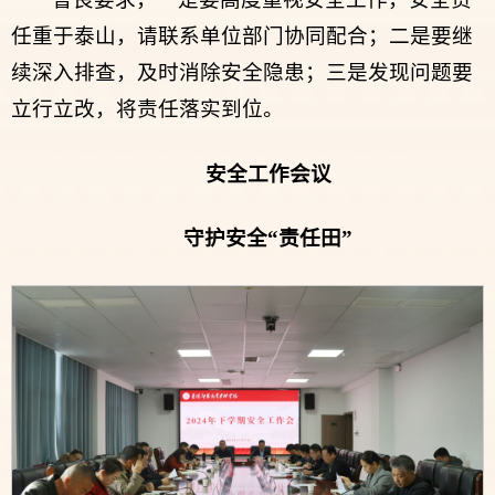
任重于泰山，请联系单位部门协同配合；二是要继
续深入排查，及时消除安全隐患；三是发现问题要
立行立改，将责任落实到位。
安全
工作
会议
守护
安全“责任田”