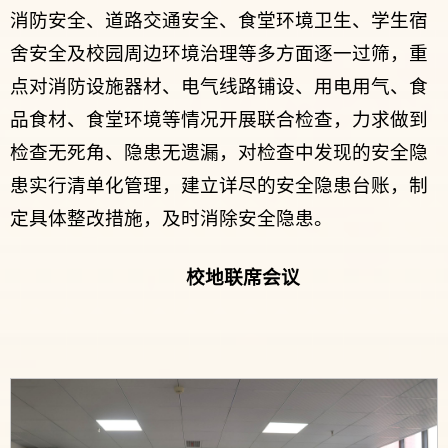
消防安全、道路交通安全、食堂环境卫生、学生宿
舍安全及校园周边环境治理等多方面逐一过筛，重
点对消防设施器材、电气线路铺设、用电用气、食
品食材、食堂环境等情况开展联合检查，力求做到
检查无死角、隐患无遗漏，对检查中发现的安全隐
患实行清单化管理，建立详尽的安全隐患台账，制
定具体整改措施，及时消除安全隐患。
校地
联席会议