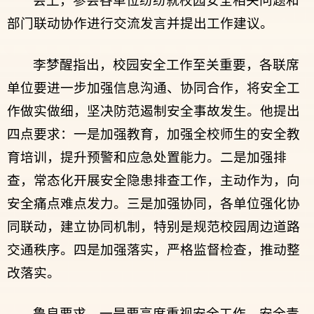
会上，参会各单位纷纷就校园安全相关问题和
部门联动协作进行交流发言并提出工作建议。
李梦醒指出，校园安全工作至关重要，各联席
单位要进一步加强信息沟通、协同合作，将安全工
作做实做细，坚决防范遏制安全事故发生。他提出
四点要求：一是加强教育，加强全校师生的安全教
育培训，提升预警和应急处置能力。二是加强排
查，常态化开展安全隐患排查工作，主动作为，向
安全痛点难点发力。三是加强协同，各单位强化协
同联动，建立协同机制，特别是规范校园周边道路
交通秩序。四是加强落实，严格监督检查，推动整
改落实。
鲁良要求，一是要高度重视安全工作，安全责