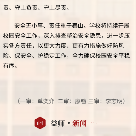
责、守土负责、守土尽责。
安全无小事、责任重于泰山。学校将持续开展
校园安全工作，深入排查整治安全隐患，进一步压
实各方责任，以更大力度、更有力措施做好防风
险、保安全、护稳定工作，全力确保校园安全平稳
有序。
（一审：单奕弈 二审：廖簪 三审
：李志明
）
益师
新闻