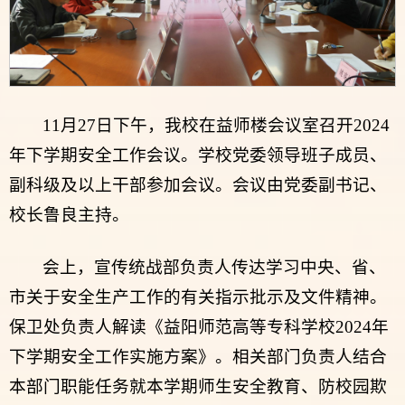
11月27日下午，我校在益师楼会议室召开2024
年下学期安全工作会议。学校党委领导班子成员、
副科级及以上干部参加会议。会议由党委副书记、
校长鲁良主持。
会上，宣传统战部负责人传达学习中央、省、
市关于安全生产工作的有关指示批示及文件精神。
保卫处负责人解读《益阳师范高等专科学校2024年
下学期安全工作实施方案》。相关部门负责人结合
本部门职能任务就本学期师生安全教育、防校园欺