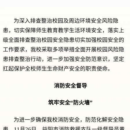
为深入排查整治校园及周边环境安全风险隐
患，切实保障师生教育教学生活环境安全，落实上
级全面排查整治校园安全隐患切实加强校园安全的
工作要求，我校采取多项举措全面开展校园风险隐
患排查整治行动，进一步加强安全防范意识，坚定
扛起保护全校师生生命财产安全的职责使命。
消防安全督导
筑牢安全“防火墙”
为进一步确保我校消防安全，防范化解安全隐
患，11月26日，益阳市消防救援支队一级督导员黄