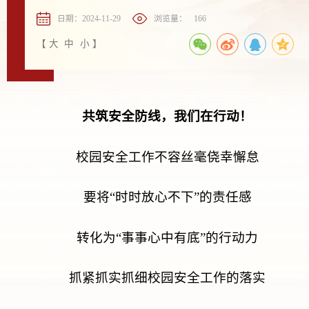
日期：2024-11-29
浏览量：
166
【
大
中
小
】
共筑安全防线，我们在行动！
校园安全工作不容丝毫侥幸懈怠
要将“时时放心不下”的责任感
转化为“事事心中有底”的行动力
抓紧抓实抓细校园安全工作的落实