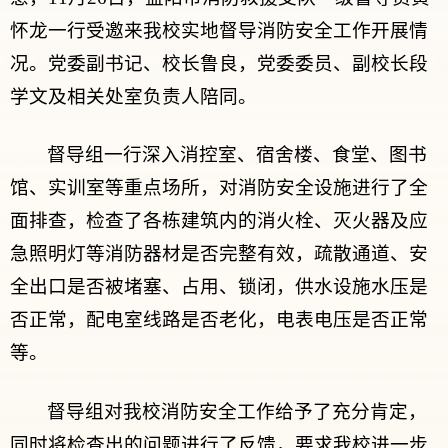
怀龙一行受邀来我校实地督导消防安全工作开展情
况。党委副书记、校长鲁良，党委委员、副校长段
学文及相关处室负责人陪同。
督导组一行深入消控室、宿舍楼、食堂、图书
馆、实训室等重点场所，对消防安全设施进行了全
面排查，检查了各栋建筑内的消火栓、灭火器及应
急照明灯等消防器材是否完整有效，疏散通道、安
全出口是否被堵塞、占用、锁闭，供水设施水压是
否正常，配电室线路是否老化，电表电压是否正常
等。
督导组对我校消防安全工作给予了充分肯定，
同时将检查出的问题进行了反馈，要求我校进一步