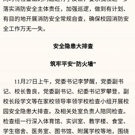
落实消防安全主体责任，加强巡逻，做到有计划、
有目的地开展消防安全常规自查，确保校园消防安
全工作万无一失。
安全隐患大排查
筑牢平安“防火墙”
11月27日上午，党委书记李梦醒，党委副书
记、校长鲁良，党委副书记、纪委书记罗攀登，副
校长段学文等在家校领导率领学校检查小组开展校
园安全隐患大排查。及相关处室负责人陪同检查。
检查组一行深入体育馆、实训室、教学楼、食堂、
学生宿舍、医务室、图书馆、附属学校等地，围绕