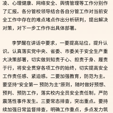
凌、心理健康、网络安全、舆情管理等工作分别作
了汇报。各分管校领导结合各自分管工作对当前安
全工作中存在的难点堵点作出分析研判，提出解决
对策，对下一步工作作出具体部署。
李梦醒在讲话中要求，一要提高站位，提升认
识。认真落实党中央、省委、市委关于安全生产重
大决策部署，切实做到知责于心、担责于身、履责
于行，将安全贯穿各项工作的始终，切实提高安全
工作责任感、紧迫感。二要加强教育，防范为主。
要坚持“安全第一 预防为主”原则，随时做好预想、
预判、预防工作，落实校内全员安全责任制，严防
震荡性事件发生。三要常态排查，突出重点。要持
续加强日常监督排查，明确工作重点，多点发力筑