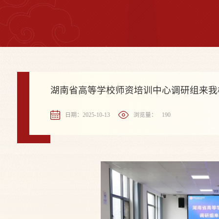
湖南省高等学校师资培训中心调研组来我
日期：2025-10-13
浏览量：
190