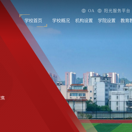
OA
阳光服务平台
学校首页
学校概况
机构设置
学院设置
教育
聚焦