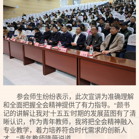
参会师生纷纷表示，此次宣讲为准确理解
和全面把握全会精神提供了有力指导。“颜书
记的讲解让我对'十五五'时期的发展蓝图有了清
晰认识，作为青年教师，我将把全会精神融入
专业教学，着力培养符合时代需求的创新人
才。”青年教师隆薇说道。