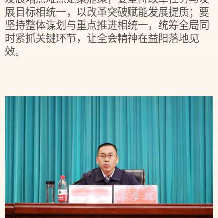
展目标相统一，以改革突破赋能发展提质；要
坚持整体谋划与重点推进相统一，统筹全局同
时紧抓关键环节，让全会精神在益阳落地见
效。