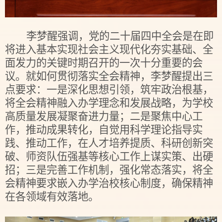
李梦醒强调，党的二十届四中全会是在即
将进入基本实现社会主义现代化夯实基础、全
面发力的关键时期召开的一次十分重要的会
议。就如何贯彻落实全会精神，李梦醒提出三
点要求：一是深化思想引领，筑牢政治根基，
将全会精神融入办学理念和发展战略，为学校
高质量发展凝聚奋进力量；二是聚焦中心工
作，推动成果转化，自觉用科学理论指导实
践、推动工作，在人才培养提质、科研创新突
破、师资队伍强基等核心工作上谋实策、出硬
招；三是完善工作机制，强化常态落实，将全
会精神要求嵌入办学治校核心制度，确保精神
在各领域有效落地。