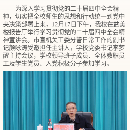
为深入学习贯彻党的二十届四中全会精
神，切实把全校师生的思想和行动统一到党中
央决策部署上来，12月17日下午，我校在益美
楼报告厅举行学习贯彻党的二十届四中全会精
神宣讲会。市直机关工委分管日常工作的副书
记颜咏涛受邀担任主讲人，学校党委书记李梦
醒主持会议，学校领导班子成员、全体教职员
工及学生党员、入党积极分子参加学习。