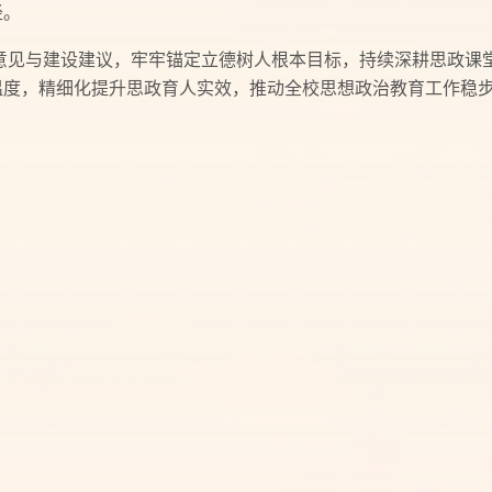
径。
意见与建设建议，牢牢锚定立德树人根本目标，持续深耕思政课
温度，精细化提升思政育人实效，推动全校思想政治教育工作稳