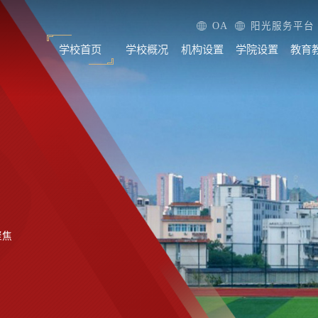
OA
阳光服务平台
学校首页
学校概况
机构设置
学院设置
教育
聚焦