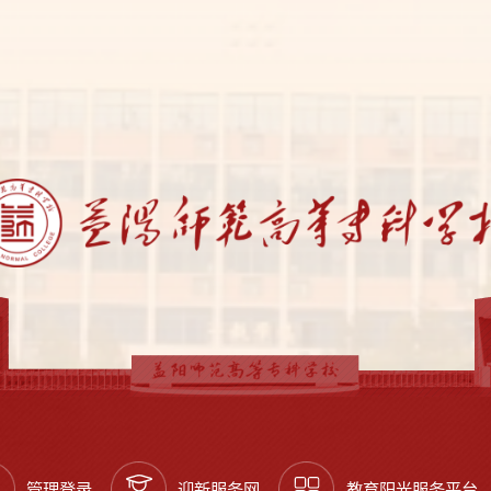
管理登录
迎新服务网
教育阳光服务平台