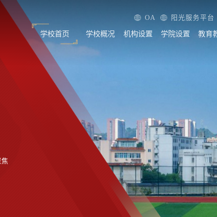
OA
阳光服务平台
学校首页
学校概况
机构设置
学院设置
教育
聚焦