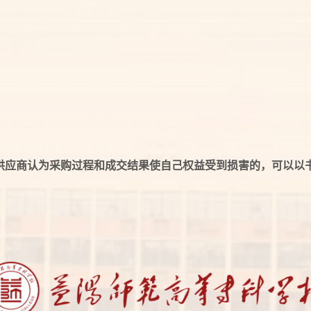
供应商认为采购过程和成交结果使自己权益受到损害的，可以以