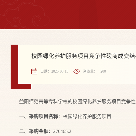
校园绿化养护服务项目竞争性磋商成交结
日期：2025-08-13
浏览量：
200
益阳师范高等专科学校的校园绿化养护服务项目竞争性磋商
一、
采购项目名称
：校园绿化养护服务项目
二、
采购
金额
：
276465.2