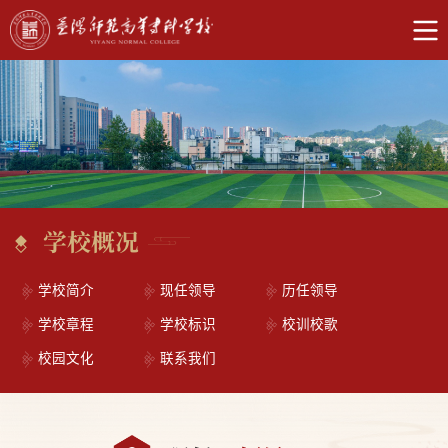
学校概况
学校简介
现任领导
历任领导
学校章程
学校标识
校训校歌
校园文化
联系我们