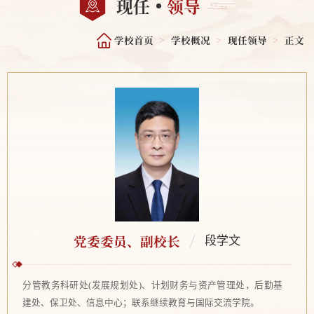
现任
领导
学校首页
学校概况
现任领导
正文
>
>
>
党委委员、副校长
段学文
分管教务科研处(发展规划处)、计划财务与资产管理处，后勤基
建处、保卫处、信息中心；联系继续教育与国际交流学院。