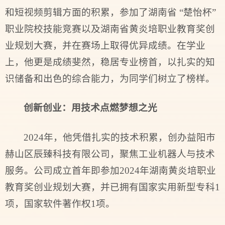
和短视频剪辑方面的积累，参加了湖南省 “楚怡杯”
职业院校技能竞赛以及湖南省黄炎培职业教育奖创
业规划大赛，并在赛场上取得优异成绩。在学业
上，他更是成绩斐然，稳居专业榜首，以扎实的知
识储备和出色的综合能力，为同学们树立了榜样。
创新创业：
用技术点燃梦想之光
2024年，他凭借扎实的技术积累，创办益阳市
赫山区辰臻科技有限公司，聚焦工业机器人与技术
服务。公司成立首年即参加2024年湖南黄炎培职业
教育奖创业规划大赛，并已拥有国家实用新型专科1
项，国家软件著作权1项。