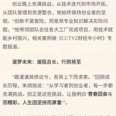
创业路上充满挑战，从技术迭代到市场开拓，
从团队管理到资源整合，他始终保持创业者的坚
韧。“创新不是冒险，而是用专业知识解决实际问
题。”他带领团队去往各大工厂完成项目，用技术赋
能乡村振兴，相关案例被《CCTV2财经半小时》专
题报道。
逐梦未来：
道阻且长，行则将至
“路漫漫其修远兮，吾将上下而求索。”回顾成
长历程，朱炳旭说：“从学习者到创业者，每一步都
充满挑战。但正是这些挑‍‍‍‍‍战，让我明白‘
青春因奋斗
而精彩，人生因坚持而厚重
’”。