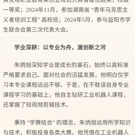
一等奖；2024年11月，参加湖南省 “青年马克思主
义者培训工程” 高校班；2024年5月，参与益阳市学
生联合会第三次代表大会。
学业深耕：
以专业为舟，渡创新之河
朱炳旭深知学业是成长的基石，始终以高标准
严格要求自己。面对社会的迅猛发展，他明白仅学
习本专业课程远远不够。于是，在不耽误自身专业
课程学习的基础上，他自主钻研工业机器人课程，
还掌握了短视频剪辑技术。
秉持 “学赛结合” 的理念，朱炳旭运用所学知识
与技术，积极投身各类大赛。他凭借在工业机器人