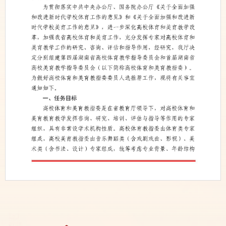
第 1 页