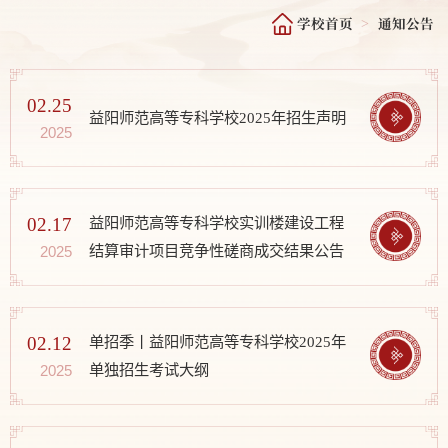
学校首页
通知公告
>
02.25
益阳师范高等专科学校2025年招生声明
2025
02.17
益阳师范高等专科学校实训楼建设工程
结算审计项目竞争性磋商成交结果公告
2025
02.12
单招季丨益阳师范高等专科学校2025年
单独招生考试大纲
2025