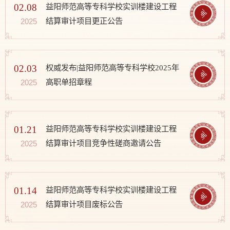
02.08
益阳师范高等专科学校实训楼建设工程
结算审计项目更正公告
2025
02.03
权威发布|益阳师范高等专科学校2025年
高职单招章程
2025
01.21
益阳师范高等专科学校实训楼建设工程
结算审计项目竞争性磋商邀请公告
2025
01.14
益阳师范高等专科学校实训楼建设工程
结算审计项目废标公告
2025