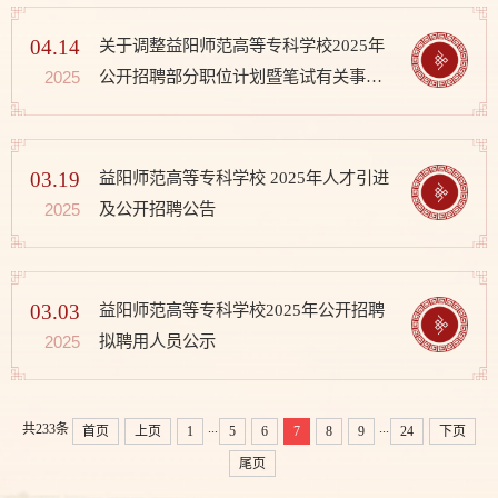
04.14
关于调整益阳师范高等专科学校2025年
公开招聘部分职位计划暨笔试有关事项
2025
公告
03.19
益阳师范高等专科学校 2025年人才引进
及公开招聘公告
2025
03.03
益阳师范高等专科学校2025年公开招聘
拟聘用人员公示
2025
...
...
共233条
首页
上页
1
5
6
7
8
9
24
下页
尾页