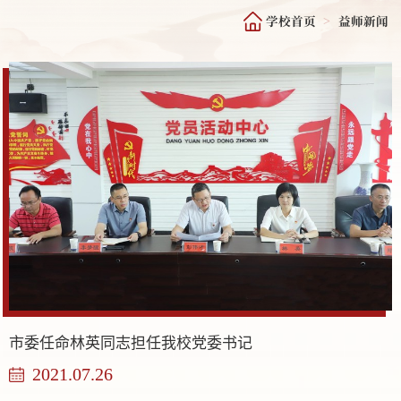
学校首页
益师新闻
>
市委任命林英同志担任我校党委书记
2021.07.26