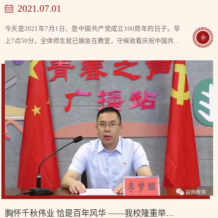
2021.07.01
今天是2021年7月1日，是中国共产党成立100周年的日子。早
上7点50分，全体师生就已端坐在教室，守候收看庆祝中国共产
党成立100周年大会的实况直播。 “中国共产党和中国人民将在
自己选择的道路上昂首阔步走下去，把中...
胸怀千秋伟业 恰是百年风华 ——我校隆重举行庆祝中国共产党成立100周年升旗仪式