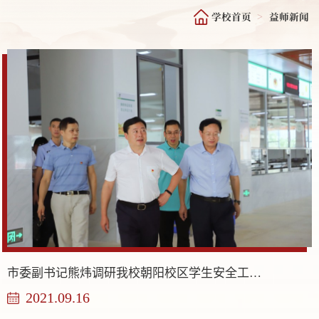
学校首页
益师新闻
>
市委副书记熊炜调研我校朝阳校区学生安全工作情况
2021.09.16